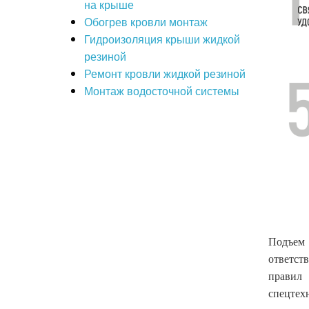
на крыше
Обогрев кровли монтаж
Гидроизоляция крыши жидкой
резиной
Ремонт кровли жидкой резиной
Монтаж водосточной системы
Подъем
ответст
правил
спецтех