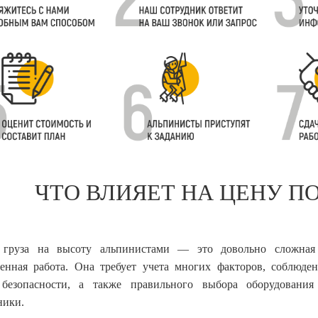
ЧТО ВЛИЯЕТ НА ЦЕНУ П
 груза на высоту альпинистами — это довольно сложная
венная работа. Она требует учета многих факторов, соблюде
 безопасности, а также правильного выбора оборудования
ники.