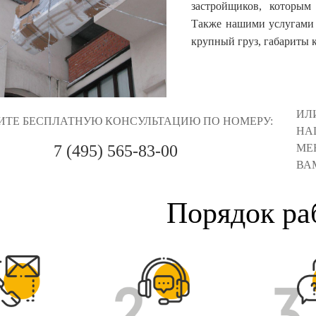
застройщиков, которым
Также нашими услугами ч
крупный груз, габариты к
ИЛ
ИТЕ БЕСПЛАТНУЮ КОНСУЛЬТАЦИЮ ПО НОМЕРУ:
НА
МЕ
7 (495) 565-83-00
ВА
Порядок ра