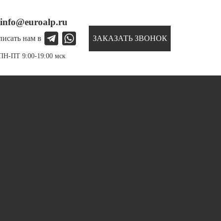
info@euroalp.ru
ЗАКАЗАТЬ ЗВОНОК
писать нам в
ПН-ПТ 9:00-19:00 мск