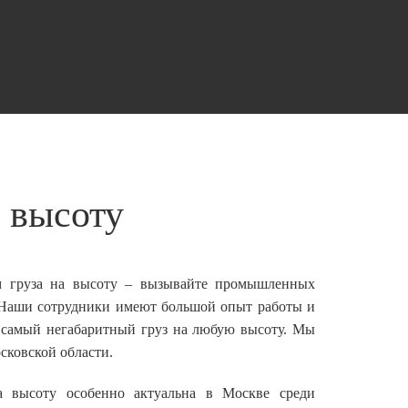
 высоту
м груза на высоту – вызывайте промышленных
 Наши сотрудники имеют большой опыт работы и
е самый негабаритный груз на любую высоту. Мы
сковской области.
а высоту особенно актуальна в Москве среди