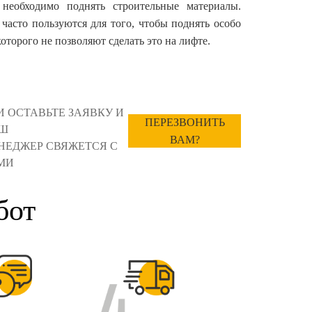
 необходимо поднять строительные материалы.
асто пользуются для того, чтобы поднять особо
оторого не позволяют сделать это на лифте.
И ОСТАВЬТЕ ЗАЯВКУ И
ПЕРЕЗВОНИТЬ
Ш
ВАМ?
НЕДЖЕР СВЯЖЕТСЯ С
МИ
бот