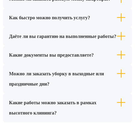
Как быстро можно получить услугу?
Даёте ли вы гарантию на выполненные работы?
Какие документы вы предоставляете?
Можно ли заказать уборку в выходные или
праздничные дни?
Какие работы можно заказать в рамках
высотного клининга?