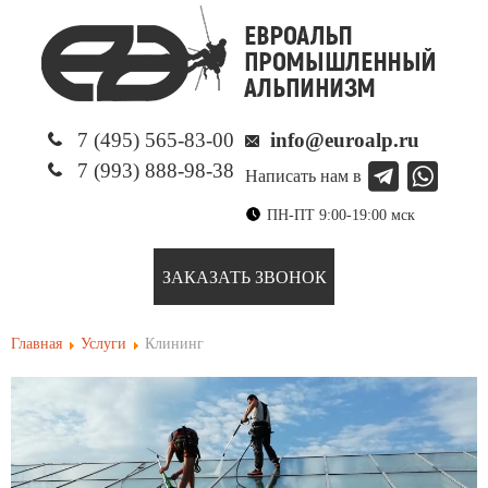
7 (495) 565-83-00
info@euroalp.ru
7 (993) 888-98-38
Написать нам в
ПН-ПТ 9:00-19:00 мск
ЗАКАЗАТЬ ЗВОНОК
Главная
Услуги
Клининг