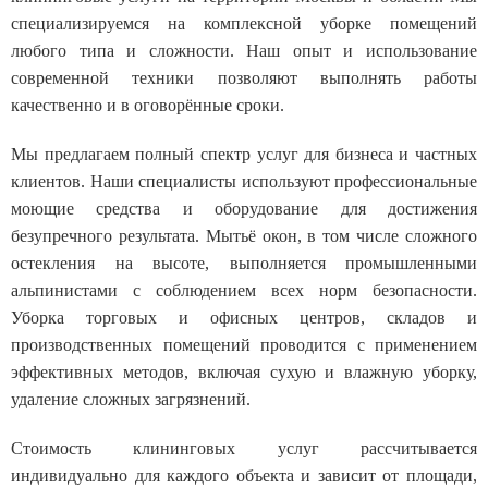
специализируемся на комплексной уборке помещений
любого типа и сложности. Наш опыт и использование
современной техники позволяют выполнять работы
качественно и в оговорённые сроки.
Мы предлагаем полный спектр услуг для бизнеса и частных
клиентов. Наши специалисты используют профессиональные
моющие средства и оборудование для достижения
безупречного результата. Мытьё окон, в том числе сложного
остекления на высоте, выполняется промышленными
альпинистами с соблюдением всех норм безопасности.
Уборка торговых и офисных центров, складов и
производственных помещений проводится с применением
эффективных методов, включая сухую и влажную уборку,
удаление сложных загрязнений.
Стоимость клининговых услуг рассчитывается
индивидуально для каждого объекта и зависит от площади,