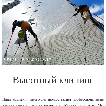
ОЧИСТКА ФАСАДА
Высотный клининг
Наша компания много лет предоставляет профессиональные
клининговые услуги на территории Москвы и области. Мы