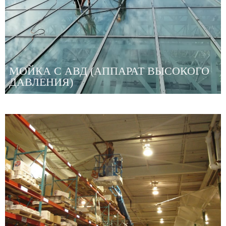
МОЙКА С АВД (АППАРАТ ВЫСОКОГО
ДАВЛЕНИЯ)