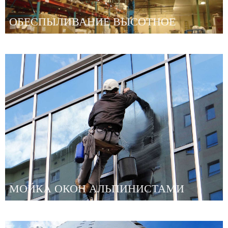
ОБЕСПЫЛИВАНИЕ ВЫСОТНОЕ
МОЙКА ОКОН АЛЬПИНИСТАМИ