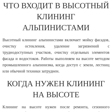
ЧТО ВХОДИТ В ВЫСОТНЫЙ
КЛИНИНГ
АЛЬПИНИСТАМИ
Высотный клининг альпинистами включает мойку фасадов,
очистку остекления, удаление загрязнений с
труднодоступных участков, очистку отдельных элементов
фасада и водостоков. Работы выполняем на высоте методом
промышленного альпинизма, когда доступ с земли, лестниц
или обычной техники затруднен.
КОГДА НУЖЕН КЛИНИНГ
НА ВЫСОТЕ
Клининг на высоте нужен после ремонта, сезонного