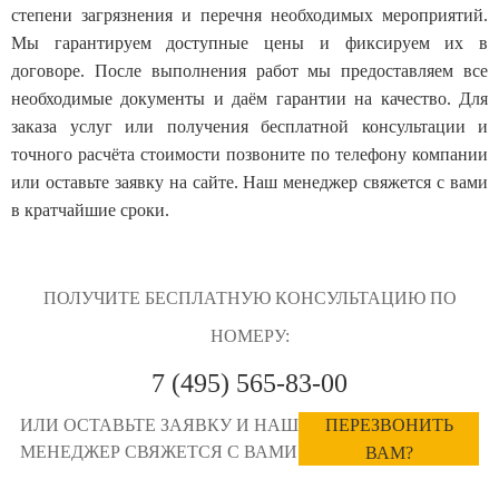
степени загрязнения и перечня необходимых мероприятий.
Мы гарантируем доступные цены и фиксируем их в
договоре. После выполнения работ мы предоставляем все
необходимые документы и даём гарантии на качество. Для
заказа услуг или получения бесплатной консультации и
точного расчёта стоимости позвоните по телефону компании
или оставьте заявку на сайте. Наш менеджер свяжется с вами
в кратчайшие сроки.
ПОЛУЧИТЕ БЕСПЛАТНУЮ КОНСУЛЬТАЦИЮ ПО
НОМЕРУ:
7 (495) 565-83-00
ИЛИ ОСТАВЬТЕ ЗАЯВКУ И НАШ
ПЕРЕЗВОНИТЬ
МЕНЕДЖЕР СВЯЖЕТСЯ С ВАМИ
ВАМ?