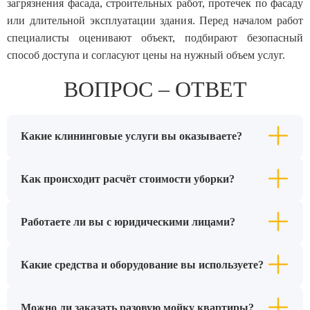
загрязнения фасада, строительных работ, протечек по фасаду
или длительной эксплуатации здания. Перед началом работ
специалисты оценивают объект, подбирают безопасный
способ доступа и согласуют цены на нужный объем услуг.
ВОПРОС – ОТВЕТ
Какие клининговые услуги вы оказываете?
Как происходит расчёт стоимости уборки?
Работаете ли вы с юридическими лицами?
Какие средства и оборудование вы используете?
Можно ли заказать разовую мойку квартиры?