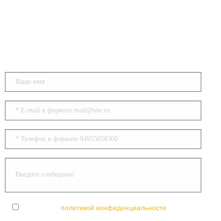
Напишите нам
Согласен с
политикой конфиденциальности