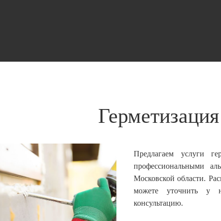
Герметизация
Предлагаем услуги ге
профессиональными а
Московской области. Рас
можете уточнить у 
консультацию.