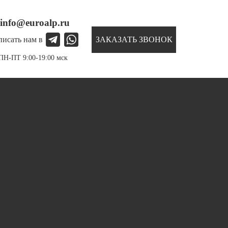
info@euroalp.ru
ЗАКАЗАТЬ ЗВОНОК
писать нам в
ПН-ПТ 9:00-19:00 мск