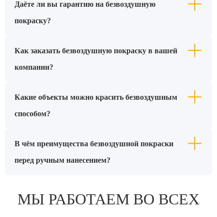
Даёте ли вы гарантию на безвоздушную
покраску?
Как заказать безвоздушную покраску в вашей
компании?
Какие объекты можно красить безвоздушным
способом?
В чём преимущества безвоздушной покраски
перед ручным нанесением?
МЫ РАБОТАЕМ ВО ВСЕХ