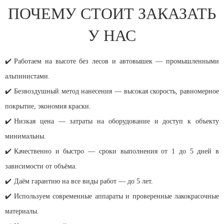
ПОЧЕМУ СТОИТ ЗАКАЗАТЬ
У НАС
✔️
Работаем на высоте без лесов и автовышек — промышленными
альпинистами.
✔️
Безвоздушный метод нанесения — высокая скорость, равномерное
покрытие, экономия краски.
✔️
Низкая цена — затраты на оборудование и доступ к объекту
минимальны.
✔️
Качественно и быстро — сроки выполнения от 1 до 5 дней в
зависимости от объёма.
✔️
Даём гарантию на все виды работ — до 5 лет.
✔️
Используем современные аппараты и проверенные лакокрасочные
материалы.