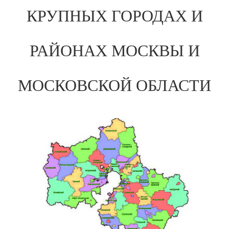
КРУПНЫХ ГОРОДАХ И
РАЙОНАХ МОСКВЫ И
МОСКОВСКОЙ ОБЛАСТИ