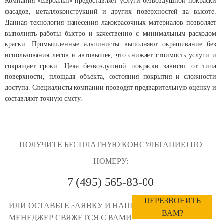
Компания «Евроальп» предоставляет услуги безвоздушной покраски
фасадов, металлоконструкций и других поверхностей на высоте.
Данная технология нанесения лакокрасочных материалов позволяет
выполнять работы быстро и качественно с минимальным расходом
краски. Промышленные альпинисты выполняют окрашивание без
использования лесов и автовышек, что снижает стоимость услуги и
сокращает сроки. Цена безвоздушной покраски зависит от типа
поверхности, площади объекта, состояния покрытия и сложности
доступа. Специалисты компании проводят предварительную оценку и
составляют точную смету.
ПОЛУЧИТЕ БЕСПЛАТНУЮ КОНСУЛЬТАЦИЮ ПО
НОМЕРУ:
7 (495) 565-83-00
ПЕРЕЗВОНИТЬ
ИЛИ ОСТАВЬТЕ ЗАЯВКУ И НАШ
ВАМ?
МЕНЕДЖЕР СВЯЖЕТСЯ С ВАМИ