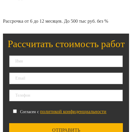
Рассрочка от 6 до 12 месяцев. До 500 тыс руб. без %
Рассчитать стоимость работ
политикой конфиденциальности
Согласен с