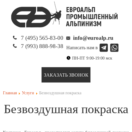
7 (495) 565-83-00
info@euroalp.ru
7 (993) 888-98-38
Написать нам в
ПН-ПТ 9:00-19:00 мск
ЗАКАЗАТЬ ЗВОНОК
Главная
Услуги
Безвоздушная покраска
Безвоздушная покраска