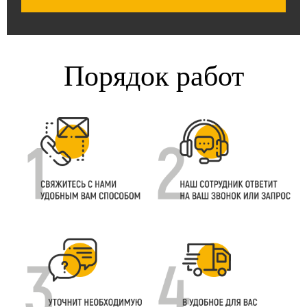
Порядок работ