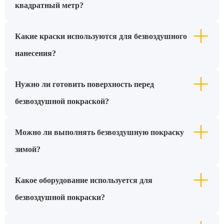
квадратный метр?
Какие краски используются для безвоздушного
нанесения?
Нужно ли готовить поверхность перед
безвоздушной покраской?
Можно ли выполнять безвоздушную покраску
зимой?
Какое оборудование используется для
безвоздушной покраски?