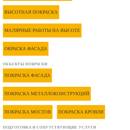
ВЫСОТНАЯ ПОКРАСКА
МАЛЯРНЫЕ РАБОТЫ НА ВЫСОТЕ
ОКРАСКА ФАСАДА
ОБЪЕКТЫ ПОКРАСКИ
ПОКРАСКА ФАСАДА
ПОКРАСКА МЕТАЛЛОКОНСТРУКЦИЙ
ПОКРАСКА МОСТОВ
ПОКРАСКА КРОВЛИ
ПОДГОТОВКА И СОПУТСТВУЮЩИЕ УСЛУГИ