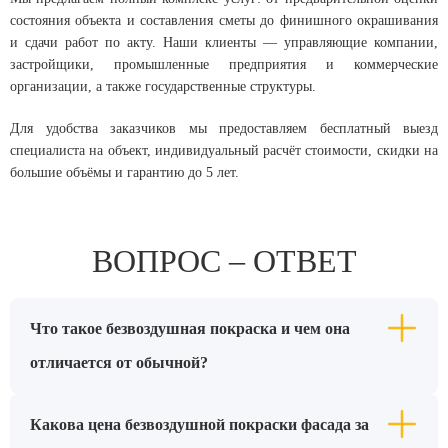
состояния объекта и составления сметы до финишного окрашивания
и сдачи работ по акту. Наши клиенты — управляющие компании,
застройщики, промышленные предприятия и коммерческие
организации, а также государственные структуры.
Для удобства заказчиков мы предоставляем бесплатный выезд
специалиста на объект, индивидуальный расчёт стоимости, скидки на
большие объёмы и гарантию до 5 лет.
ВОПРОС – ОТВЕТ
Что такое безвоздушная покраска и чем она
отличается от обычной?
Какова цена безвоздушной покраски фасада за