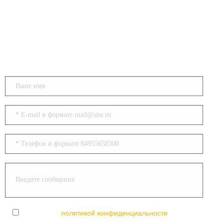
Напишите нам
Согласен с
политикой конфиденциальности