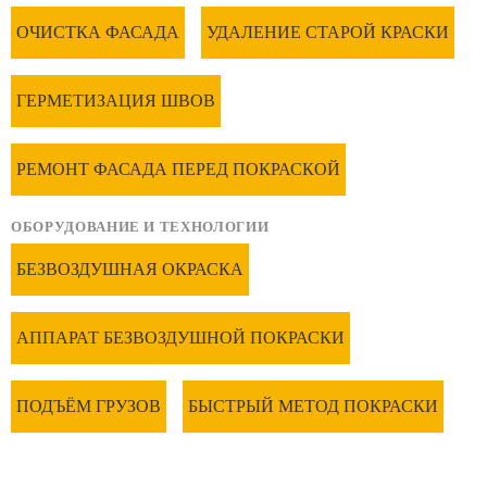
ОЧИСТКА ФАСАДА
УДАЛЕНИЕ СТАРОЙ КРАСКИ
ГЕРМЕТИЗАЦИЯ ШВОВ
РЕМОНТ ФАСАДА ПЕРЕД ПОКРАСКОЙ
ОБОРУДОВАНИЕ И ТЕХНОЛОГИИ
БЕЗВОЗДУШНАЯ ОКРАСКА
АППАРАТ БЕЗВОЗДУШНОЙ ПОКРАСКИ
ПОДЪЁМ ГРУЗОВ
БЫСТРЫЙ МЕТОД ПОКРАСКИ