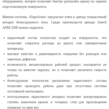
оборудование, которое позволяет быстро распылять краску на заранее
подготовленную поверхность.
Именно поэтому «ЕвроАльп» предлагает взять в аренду покрасочный
аппарат безвоздушного типа. Среди преимуществ аренды Astech
ASM-3200 можно выделить:
окрасочный состав полностью оседает на поверхности, что
позволяет сократить расходы на краску или лакокрасочные
материалы;
высокое качество и равномерность покрытия без разводов или
заметных дефектов;
возможность механизировать рабочий процесс сказывается не
только на качестве окраски, но и позволяет увеличить скорость
работы;
безвоздушная технология распыления окрасочного состава
позволяет проводить работы даже при отсутствии системы
постоянной вентиляции;
использование окрасочного аппарата позволяет контролировать
степень нанесения краски и толщину слоя для произведения
покраски за один раз.