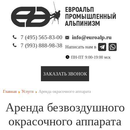
7 (495) 565-83-00
info@euroalp.ru
7 (993) 888-98-38
Написать нам в
ПН-ПТ 9:00-19:00 мск
ЗАКАЗАТЬ ЗВОНОК
Главная
Услуги
Аренда окрасочного аппарата
Аренда безвоздушного
окрасочного аппарата