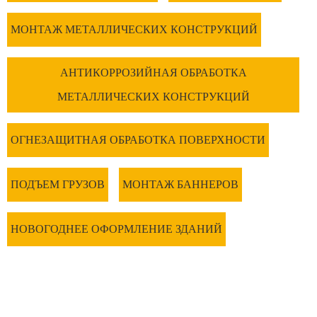
МОНТАЖ МЕТАЛЛИЧЕСКИХ КОНСТРУКЦИЙ
АНТИКОРРОЗИЙНАЯ ОБРАБОТКА
МЕТАЛЛИЧЕСКИХ КОНСТРУКЦИЙ
ОГНЕЗАЩИТНАЯ ОБРАБОТКА ПОВЕРХНОСТИ
ПОДЪЕМ ГРУЗОВ
МОНТАЖ БАННЕРОВ
НОВОГОДНЕЕ ОФОРМЛЕНИЕ ЗДАНИЙ