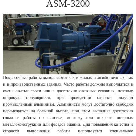
ASM-3200
Покрасочные работы выполняются как в жилых и хозяйственных, так
и в производственных зданиях. Часто работы должны выполняться в
очень сжатые сроки или в достаточно сложных условиях, поэтому
широкую популярность при проведении окраски получил
промышленный альпинизм. Альпинисты могут достаточно свободно
перемещаться на большой высоте, при этом выполняя достаточно
сложные работы по очистке, монтажу или покраске опорных
металлоконструкций или фасадов зданий. Для повышения качества и
скорости выполнения работы используется специальное