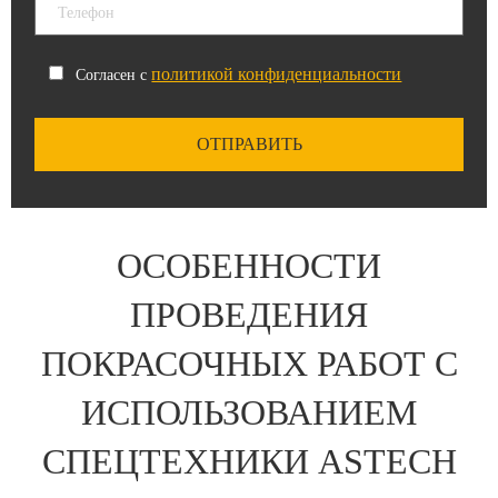
политикой конфиденциальности
Согласен с
ОСОБЕННОСТИ
ПРОВЕДЕНИЯ
ПОКРАСОЧНЫХ РАБОТ С
ИСПОЛЬЗОВАНИЕМ
СПЕЦТЕХНИКИ ASTECH