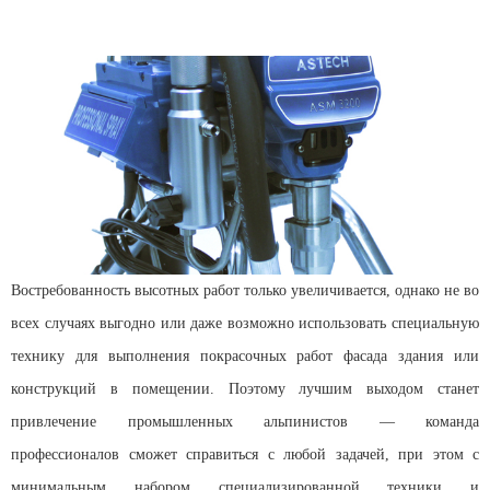
Востребованность высотных работ только увеличивается, однако не во
всех случаях выгодно или даже возможно использовать специальную
технику для выполнения покрасочных работ фасада здания или
конструкций в помещении. Поэтому лучшим выходом станет
привлечение промышленных альпинистов — команда
профессионалов сможет справиться с любой задачей, при этом с
минимальным набором специализированной техники и