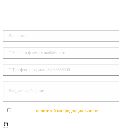
Напишите нам
Согласен с
политикой конфиденциальности
(*)