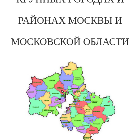
РАЙОНАХ МОСКВЫ И
МОСКОВСКОЙ ОБЛАСТИ