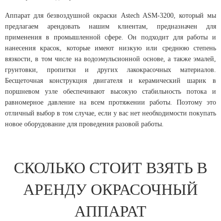
Аппарат для безвоздушной окраски Astech ASM-3200, который мы
предлагаем арендовать нашим клиентам, предназначен для
применения в промышленной сфере. Он подходит для работы и
нанесения красок, которые имеют низкую или среднюю степень
вязкости, в том числе на водоэмульсионной основе, а также эмалей,
грунтовки, пропитки и других лакокрасочных материалов.
Бесщеточная конструкция двигателя и керамический шарик в
поршневом узле обеспечивают высокую стабильность потока и
равномерное давление на всем протяжении работы. Поэтому это
отличный выбор в том случае, если у вас нет необходимости покупать
новое оборудование для проведения разовой работы.
СКОЛЬКО СТОИТ ВЗЯТЬ В
АРЕНДУ ОКРАСОЧНЫЙ
АППАРАТ