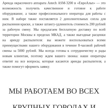
Аренда окрасочного аппарата Astech ASM-3200 в «ЕвроАльп» — это
возможность получить качественное и готовое к работе
оборудование, а также профессионального оператора для работы с
ним. В наборе также поставляется 2 дополнительных сопла для
распыления краски, а также штангу-удлинитель стоимость 200 рублей
за рабочую смену. Мы предлагаем бесплатную доставку по всей
территории Москвы в пределах МКАД, а также выгодные расценки
на аренду распылителя: вы можете воспользоваться всеми
преимуществами нашего оборудования в течение 8-часовой рабочей
смены за 5000 рублей. Мы всегда готовы к сотрудничеству и рады
новым клиентам, поэтому ждем вашего звонка: наши операторы
ответят на все вопросы, которые касаются аренды распылителя, а
также помогут оформить заявку.
МЫ РАБОТАЕМ ВО ВСЕХ
КРУПНЫХ ГОРОДАХ И