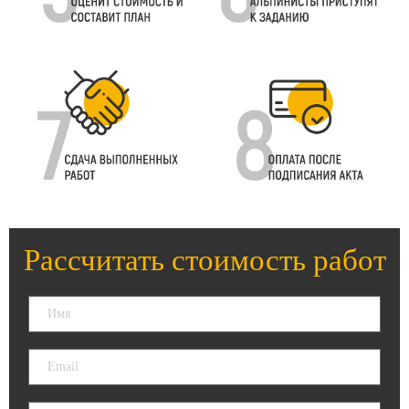
Рассчитать стоимость работ