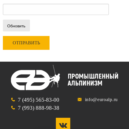
Обновить
7 (495) 565-83-00
info@euroalp.ru
7 (993) 888-98-38