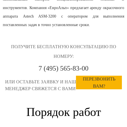
инструментов. Компания «ЕвроАльп» предлагает аренду окрасочного
аппарата Astech ASM-3200 с оператором для выполнения
поставленных задач в точно установленные сроки.
ПОЛУЧИТЕ БЕСПЛАТНУЮ КОНСУЛЬТАЦИЮ ПО
НОМЕРУ:
7 (495) 565-83-00
ПЕРЕЗВОНИТЬ
ИЛИ ОСТАВЬТЕ ЗАЯВКУ И НАШ
ВАМ?
МЕНЕДЖЕР СВЯЖЕТСЯ С ВАМИ
Порядок работ