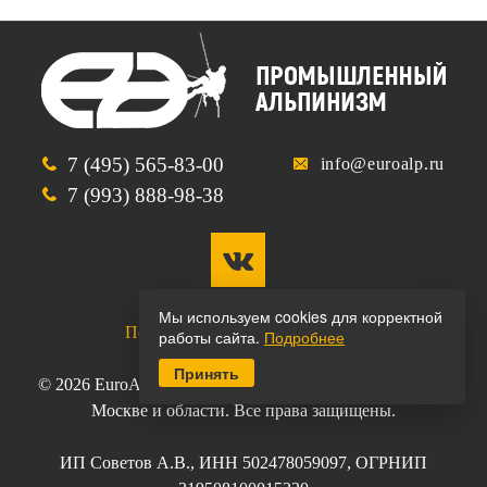
7 (495) 565-83-00
info@euroalp.ru
7 (993) 888-98-38
Мы используем cookies для корректной
Политика конфиденциальности
работы сайта.
Подробнее
Принять
© 2026 EuroAlp. Услуги промышленного альпинизма в
Москве и области. Все права защищены.
ИП Советов А.В., ИНН 502478059097, ОГРНИП