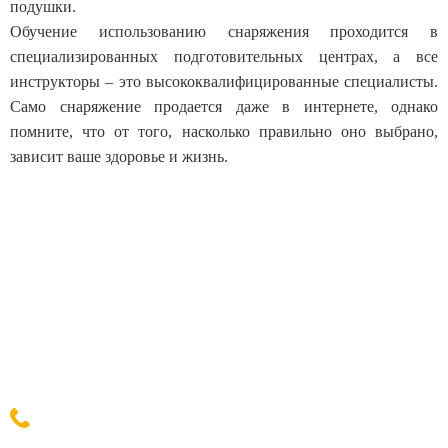
подушки.
Обучение использованию снаряжения проходится в
специализированных подготовительных центрах, а все
инструкторы – это высококвалифицированные специалисты.
Само снаряжение продается даже в интернете, однако
помните, что от того, насколько правильно оно выбрано,
зависит ваше здоровье и жизнь.
Контакты
+
7 (495) 565-83-00