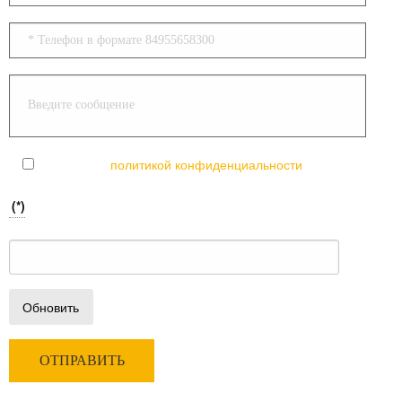
Согласен с
политикой конфиденциальности
(*)
Обновить