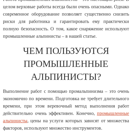
целом верховые работы всегда были очень опасными. Однако
современное оборудование позволяет существенно снизить
риски для работника и гарантировать ему практически
полную безопасность. О том, какое снаряжение используют
промышленные альпинисты – в нашей статье.
ЧЕМ ПОЛЬЗУЮТСЯ
ПРОМЫШЛЕННЫЕ
АЛЬПИНИСТЫ?
Выполнение работ с помощью промальпинизма – это очень
экономично по времени. Подготовка не требует длительного
времени, при этом веревочный метод выполнения работ
действительно очень эффективен. Конечно,
промышленные
альпинисты
, цены на услуги которых зависят от множества
факторов, используют множество инструментов.