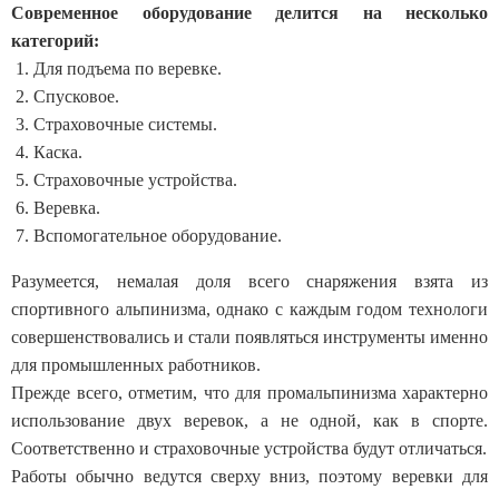
Современное оборудование делится на несколько
категорий:
Для подъема по веревке.
Спусковое.
Страховочные системы.
Каска.
Страховочные устройства.
Веревка.
Вспомогательное оборудование.
Разумеется, немалая доля всего снаряжения взята из
спортивного альпинизма, однако с каждым годом технологи
совершенствовались и стали появляться инструменты именно
для промышленных работников.
Прежде всего, отметим, что для промальпинизма характерно
использование двух веревок, а не одной, как в спорте.
Соответственно и страховочные устройства будут отличаться.
Работы обычно ведутся сверху вниз, поэтому веревки для