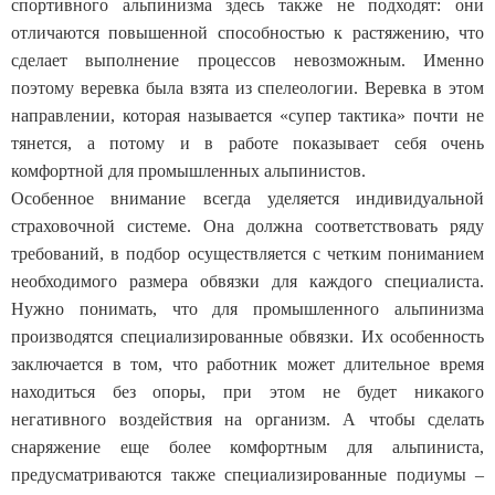
спортивного альпинизма здесь также не подходят: они
отличаются повышенной способностью к растяжению, что
сделает выполнение процессов невозможным. Именно
поэтому веревка была взята из спелеологии. Веревка в этом
направлении, которая называется «супер тактика» почти не
тянется, а потому и в работе показывает себя очень
комфортной для промышленных альпинистов.
Особенное внимание всегда уделяется индивидуальной
страховочной системе. Она должна соответствовать ряду
требований, в подбор осуществляется с четким пониманием
необходимого размера обвязки для каждого специалиста.
Нужно понимать, что для промышленного альпинизма
производятся специализированные обвязки. Их особенность
заключается в том, что работник может длительное время
находиться без опоры, при этом не будет никакого
негативного воздействия на организм. А чтобы сделать
снаряжение еще более комфортным для альпиниста,
предусматриваются также специализированные подиумы –