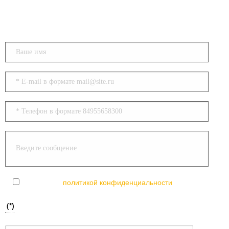
Согласен с
политикой конфиденциальности
(*)