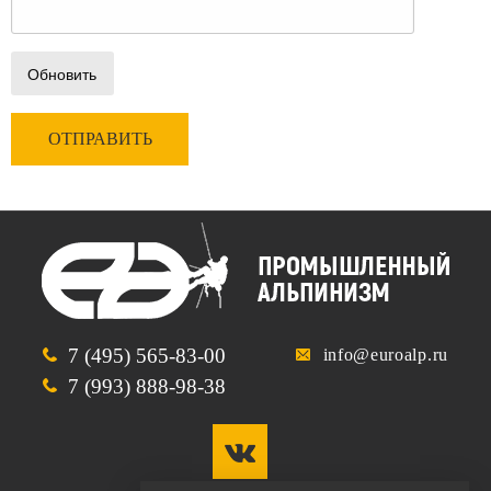
Обновить
7 (495) 565-83-00
info@euroalp.ru
7 (993) 888-98-38