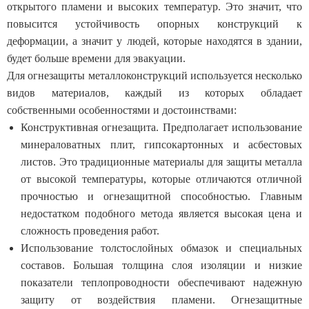
открытого пламени и высоких температур. Это значит, что
повысится устойчивость опорных конструкций к
деформации, а значит у людей, которые находятся в здании,
будет больше времени для эвакуации.
Для огнезащиты металлоконструкций используется несколько
видов материалов, каждый из которых обладает
собственными особенностями и достоинствами:
Конструктивная огнезащита. Предполагает использование
минераловатных плит, гипсокартонных и асбестовых
листов. Это традиционные материалы для защиты металла
от высокой температуры, которые отличаются отличной
прочностью и огнезащитной способностью. Главным
недостатком подобного метода является высокая цена и
сложность проведения работ.
Использование толстослойных обмазок и специальных
составов. Большая толщина слоя изоляции и низкие
показатели теплопроводности обеспечивают надежную
защиту от воздействия пламени. Огнезащитные