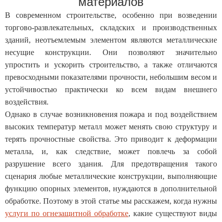
материалов
В современном строительстве, особенно при возведении
торгово-развлекательных, складских и производственных
зданий, неотъемлемым элементом являются металлические
несущие конструкции. Они позволяют значительно
упростить и ускорить строительство, а также отличаются
превосходными показателями прочности, небольшим весом и
устойчивостью практически ко всем видам внешнего
воздействия.
Однако в случае возникновения пожара и под воздействием
высоких температур металл может менять свою структуру и
терять прочностные свойства. Это приводит к деформации
металла, и, как следствие, может повлечь за собой
разрушение всего здания. Для предотвращения такого
сценария любые металлические конструкции, выполняющие
функцию опорных элементов, нуждаются в дополнительной
обработке. Поэтому в этой статье мы расскажем, когда нужны
услуги по огнезащитной обработке
, какие существуют виды