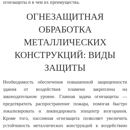
огнезащиты и в чем их преимущества.
ОГНЕЗАЩИТНАЯ
ОБРАБОТКА
МЕТАЛЛИЧЕСКИХ
КОНСТРУКЦИЙ: ВИДЫ
ЗАЩИТЫ
Необходимость обеспечения повышенной защищенности
здания от воздействия пламени закреплена на
законодательном уровне. Главная задача огнезащиты —
предотвратить распространение пожара, помогая быстро
локализировать и ликвидировать эпицентр возгорания.
Кроме того, пассивная огнезащита позволяет увеличить
устойчивость металлических конструкций к воздействию