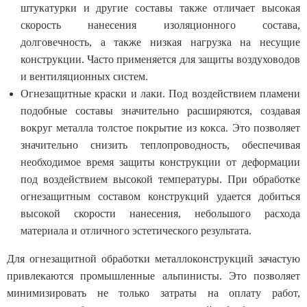
штукатурки и другие составы также отличает высокая
скорость нанесения изоляционного состава,
долговечность, а также низкая нагрузка на несущие
конструкции. Часто применяется для защиты воздуховодов
и вентиляционных систем.
Огнезащитные краски и лаки. Под воздействием пламени
подобные составы значительно расширяются, создавая
вокруг металла толстое покрытие из кокса. Это позволяет
значительно снизить теплопроводность, обеспечивая
необходимое время защиты конструкции от деформации
под воздействием высокой температуры. При обработке
огнезащитным составом конструкций удается добиться
высокой скорости нанесения, небольшого расхода
материала и отличного эстетического результата.
Для огнезащитной обработки металлоконструкций зачастую
привлекаются промышленные альпинисты. Это позволяет
минимизировать не только затраты на оплату работ,