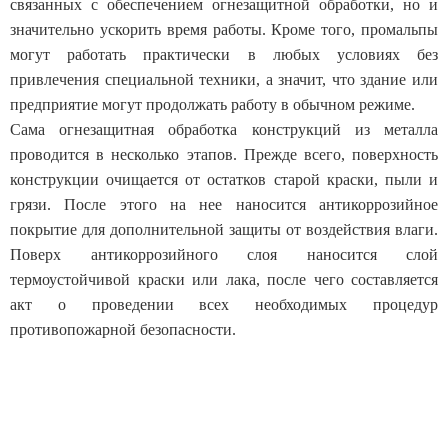
связанных с обеспечением огнезащитной обработки, но и
значительно ускорить время работы. Кроме того, промальпы
могут работать практически в любых условиях без
привлечения специальной техники, а значит, что здание или
предприятие могут продолжать работу в обычном режиме.
Сама огнезащитная обработка конструкций из металла
проводится в несколько этапов. Прежде всего, поверхность
конструкции очищается от остатков старой краски, пыли и
грязи. После этого на нее наносится антикоррозийное
покрытие для дополнительной защиты от воздействия влаги.
Поверх антикоррозийного слоя наносится слой
термоустойчивой краски или лака, после чего составляется
акт о проведении всех необходимых процедур
противопожарной безопасности.